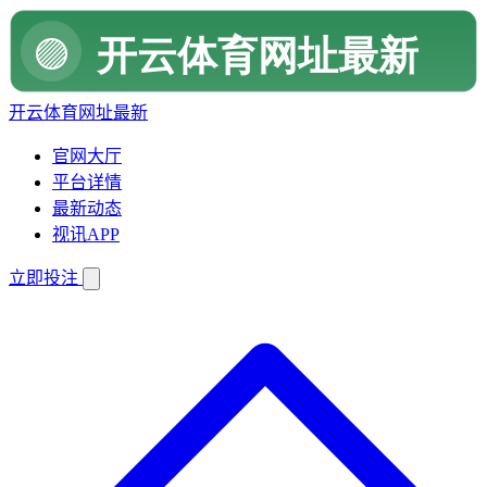
开云体育网址最新
官网大厅
平台详情
最新动态
视讯APP
立即投注