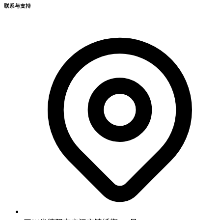
联系与支持