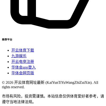
推荐平台
开云体育下载
九游娱乐
开云电竞注册
华体会app登入
华体会网页版
© 2026 开云体育网址最新 (KaiYunTiYuWangZhiZuiXin). All
rights reserved.
市场有风险，投资需谨慎。本站信息仅供体育爱好者参考，请
遵守当地法律法规。