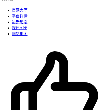
官网大厅
平台详情
最新动态
视讯APP
网站地图