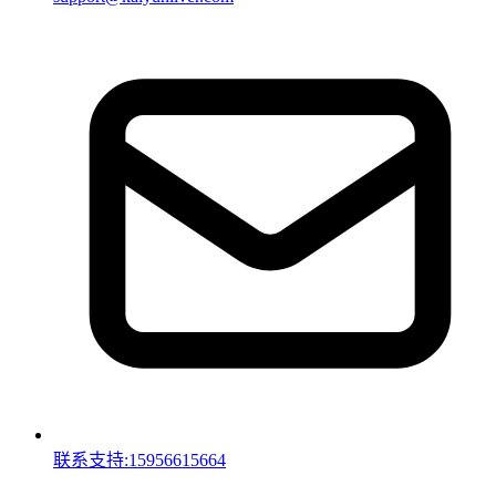
联系支持:15956615664