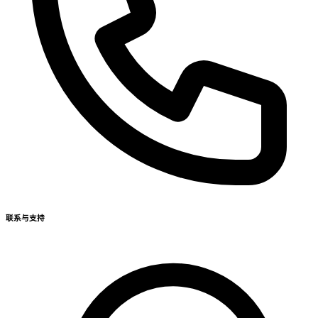
联系与支持