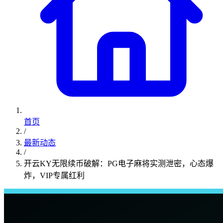
首页
/
最新动态
/
开云KY无限续币破解：PG电子麻将实测泄密，心态爆
炸，VIP专属红利