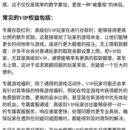
厚。这不仅仅是简单的数字累加，更是一种“被重视”的体验。
常见的VIP权益包括：
专属存款红利：高级别VIP玩家在进行存款时，能够获得更高
比例的额外奖励，这直接增加了玩家的游戏本金，让他们能够
更长时间地参与游戏，或进行更大额度的投注。无上限取款额
度：许多平台会对普通玩家的取款金额设置上限，但VIP玩
家，尤其是高级别VIP，通常能够享有更高的取款额度，甚至
无上限，这对于追求高额回报的玩家来说，无疑是一个巨大的
便利。
专属游戏福利：除了通用的游戏活动外，VIP玩家可能还会享
有针对其等级的特殊游戏福利，例如在特定游戏中获得额外的
免费旋转次数、更高的返水比例，甚至是在新游戏中优先体验
的机会。专属客服通道：高级别VIP玩家往往能够获得一对一
的专属客服服务，响应速度更快，处理问题也更专业高效，确
保玩家在遇到任何疑问或困难时，都能得到及时周到的解决。