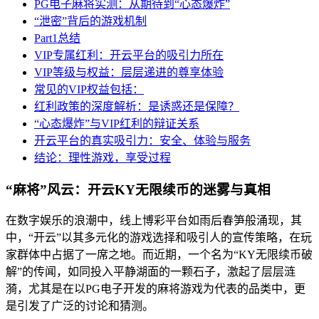
PG电子麻将实测：从期待到“心态爆炸”
“泄密”背后的游戏机制
Part1总结
VIP专属红利：开云平台的吸引力所在
VIP等级与权益：层层递进的尊享体验
常见的VIP权益包括：
红利政策的深度解析：是诱惑还是保障？
“心态爆炸”与VIP红利的辩证关系
开云平台的真实吸引力：安全、体验与服务
结论：理性游戏，享受过程
“麻将”风云：开云KY无限续币的迷雾与真相
在数字娱乐的浪潮中，线上博彩平台如雨后春笋般涌现，其
中，“开云”以其多元化的游戏选择和吸引人的宣传策略，在玩
家群体中占据了一席之地。而近期，一个名为“KY无限续币破
解”的传闻，如同投入平静湖面的一颗石子，激起了层层涟
漪，尤其是在以PG电子开发的麻将游戏为代表的品类中，更
是引发了广泛的讨论和猜测。