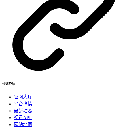
快速导航
官网大厅
平台详情
最新动态
视讯APP
网站地图