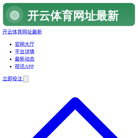
开云体育网址最新
官网大厅
平台详情
最新动态
视讯APP
立即投注